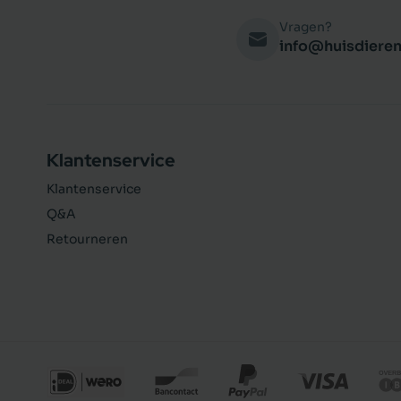
Vragen?
info@huisdieren
Klantenservice
Klantenservice
Q&A
Retourneren