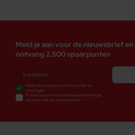
Meld je aan voor de nieuwsbrief en
ontvang 2.500 spaarpunten
Inschr
Maak een account aan om punten te
ontvangen
Ik meld mij aan voor de nieuwsbrief en ga
akkoord met de voorwaarden