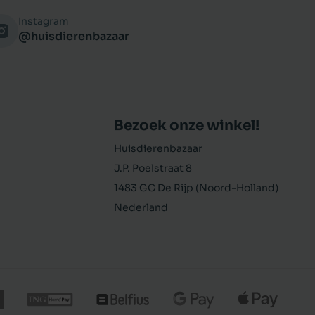
Instagram
@huisdierenbazaar
Bezoek onze winkel!
Huisdierenbazaar
J.P. Poelstraat 8
1483 GC De Rijp (Noord-Holland)
Nederland