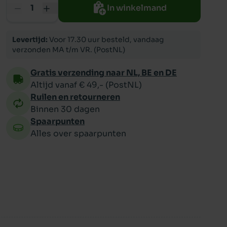
In winkelmand
ppy
Levertijd:
Voor 17.30 uur besteld, vandaag
verzonden MA t/m VR. (PostNL)
Gratis verzending naar NL, BE en DE
Altijd vanaf € 49,- (PostNL)
Ruilen en retourneren
Binnen 30 dagen
Spaarpunten
Alles over spaarpunten