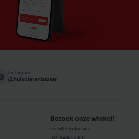
Instagram
@huisdierenbazaar
Bezoek onze winkel!
Huisdierenbazaar
J.P. Poelstraat 8