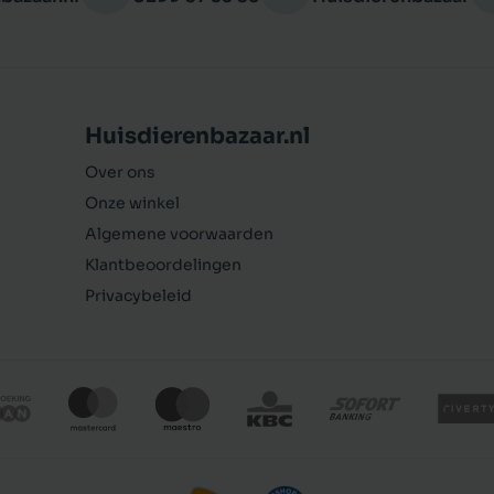
Huisdierenbazaar.nl
Over ons
Onze winkel
Algemene voorwaarden
Klantbeoordelingen
Privacybeleid