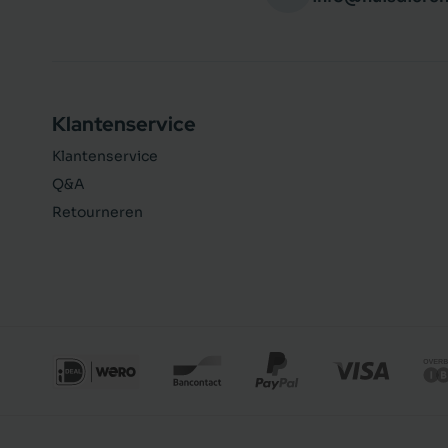
Klantenservice
Klantenservice
Q&A
Retourneren