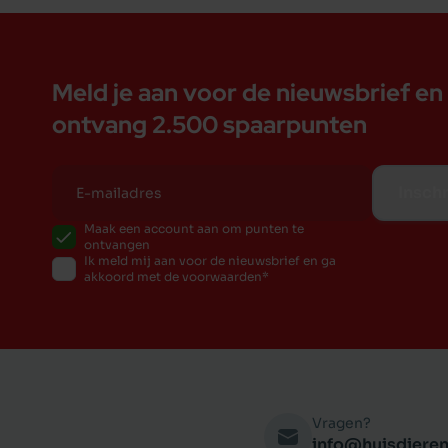
Meld je aan voor de nieuwsbrief en
ontvang 2.500 spaarpunten
Inschr
Maak een account aan om punten te
ontvangen
Ik meld mij aan voor de nieuwsbrief en ga
akkoord met de voorwaarden
Vragen?
info@huisdieren