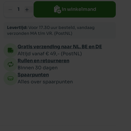
In winkelmand
ppy
Levertijd:
Voor 17.30 uur besteld, vandaag
verzonden MA t/m VR. (PostNL)
Gratis verzending naar NL, BE en DE
Altijd vanaf € 49,- (PostNL)
Ruilen en retourneren
Binnen 30 dagen
Spaarpunten
Alles over spaarpunten