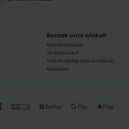
Bezoek onze winkel!
Huisdierenbazaar
J.P. Poelstraat 8
1483 GC De Rijp (Noord-Holland)
Nederland