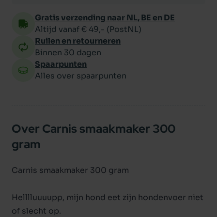
Gratis verzending naar NL, BE en DE
Altijd vanaf € 49,- (PostNL)
Ruilen en retourneren
Binnen 30 dagen
Spaarpunten
Alles over spaarpunten
Over Carnis smaakmaker 300
gram
Carnis smaakmaker 300 gram
Helllluuuupp, mijn hond eet zijn hondenvoer niet
of slecht op.