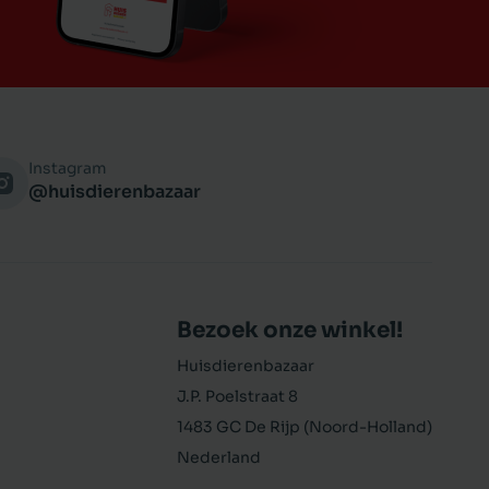
Instagram
@huisdierenbazaar
Bezoek onze winkel!
Huisdierenbazaar
J.P. Poelstraat 8
1483 GC De Rijp (Noord-Holland)
Nederland