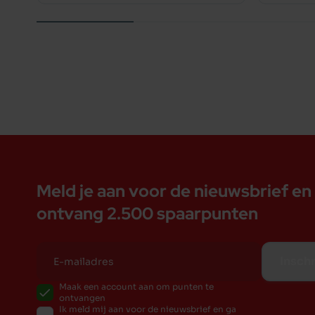
Meld je aan voor de nieuwsbrief en
ontvang 2.500 spaarpunten
Inschr
Maak een account aan om punten te
ontvangen
Ik meld mij aan voor de nieuwsbrief en ga