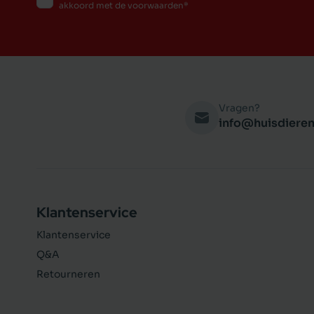
akkoord met de voorwaarden
Vragen?
info@huisdieren
Klantenservice
Klantenservice
Q&A
Retourneren