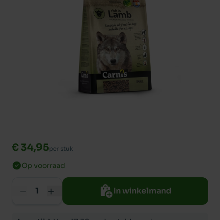
€ 34,95
per stuk
Op voorraad
In winkelmand