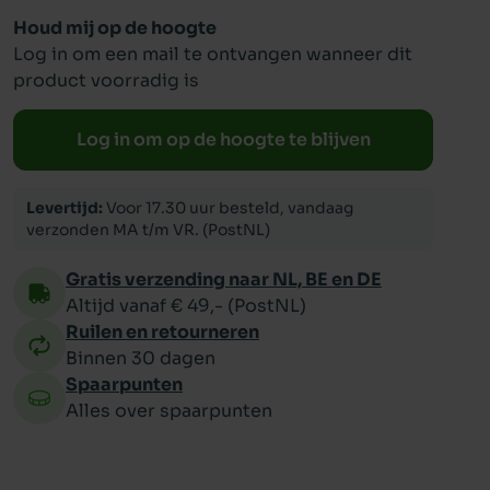
Houd mij op de hoogte
Log in om een mail te ontvangen wanneer dit
ppy
product voorradig is
Log in om op de hoogte te blijven
Levertijd:
Voor 17.30 uur besteld, vandaag
verzonden MA t/m VR. (PostNL)
Gratis verzending naar NL, BE en DE
Altijd vanaf € 49,- (PostNL)
Ruilen en retourneren
Binnen 30 dagen
Spaarpunten
Alles over spaarpunten