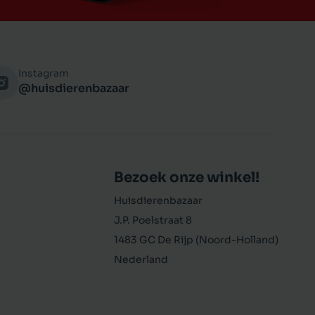
Instagram
@huisdierenbazaar
Bezoek onze winkel!
Huisdierenbazaar
J.P. Poelstraat 8
1483 GC De Rijp (Noord-Holland)
Nederland