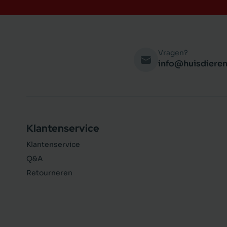
Vragen?
info@huisdieren
Klantenservice
Klantenservice
Q&A
Retourneren