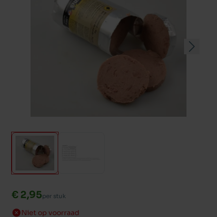
€ 2,95
per stuk
Niet op voorraad