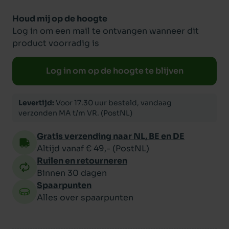
Houd mij op de hoogte
Log in om een mail te ontvangen wanneer dit
product voorradig is
Log in om op de hoogte te blijven
Levertijd:
Voor 17.30 uur besteld, vandaag
verzonden MA t/m VR. (PostNL)
Gratis verzending naar NL, BE en DE
Altijd vanaf € 49,- (PostNL)
Ruilen en retourneren
Binnen 30 dagen
Spaarpunten
Alles over spaarpunten