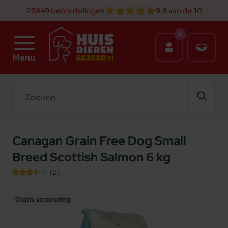
23849 beoordelingen
9,6 van de 10
Menu
Zoeken
Canagan Grain Free Dog Small
Breed Scottish Salmon 6 kg
(2
)
Gratis verzending