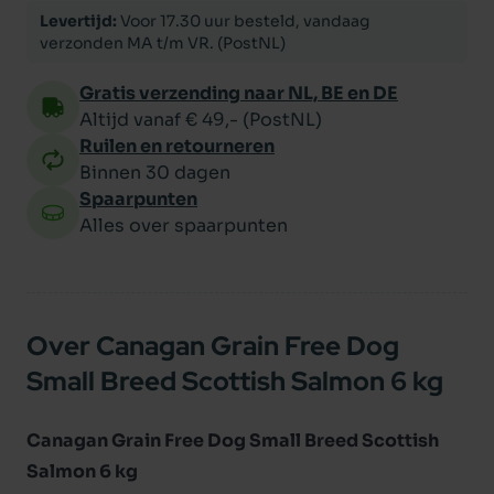
Levertijd:
Voor 17.30 uur besteld, vandaag
verzonden MA t/m VR. (PostNL)
Gratis verzending naar NL, BE en DE
Altijd vanaf € 49,- (PostNL)
Ruilen en retourneren
Binnen 30 dagen
Spaarpunten
Alles over spaarpunten
Over Canagan Grain Free Dog
Small Breed Scottish Salmon 6 kg
Canagan Grain Free Dog Small Breed Scottish
Salmon 6 kg