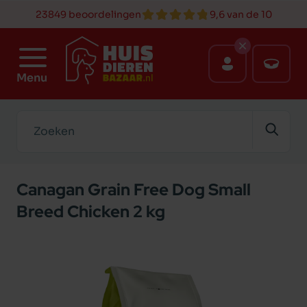
23849 beoordelingen
9,6 van de 10
Menu
Zoeken
Canagan Grain Free Dog Small
Breed Chicken 2 kg