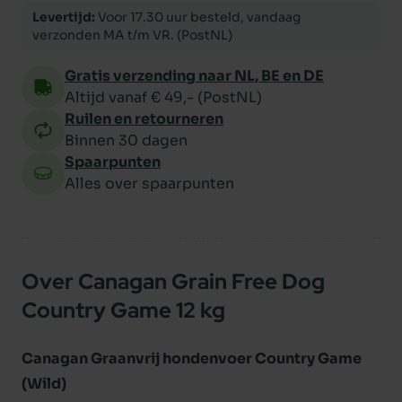
Levertijd:
Voor 17.30 uur besteld, vandaag
verzonden MA t/m VR. (PostNL)
Gratis verzending naar NL, BE en DE
Altijd vanaf € 49,- (PostNL)
Ruilen en retourneren
Binnen 30 dagen
Spaarpunten
Alles over spaarpunten
Over Canagan Grain Free Dog
Country Game 12 kg
Canagan Graanvrij hondenvoer Country Game
(Wild)