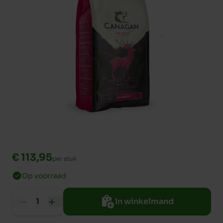
€ 113,95
per stuk
Op voorraad
In winkelmand