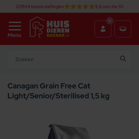
23849 beoordelingen
9,6 van de 10
Menu
Zoeken
Canagan Grain Free Cat
Light/Senior/Sterilised 1,5 kg