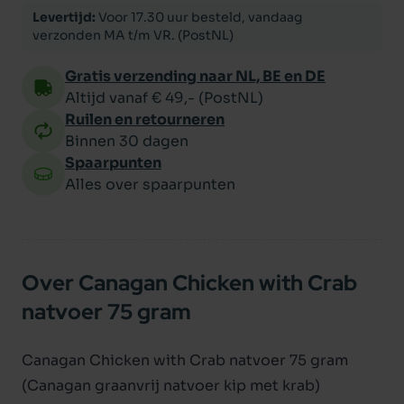
Levertijd:
Voor 17.30 uur besteld, vandaag
verzonden MA t/m VR. (PostNL)
Gratis verzending naar NL, BE en DE
Altijd vanaf € 49,- (PostNL)
Ruilen en retourneren
Binnen 30 dagen
Spaarpunten
Alles over spaarpunten
Over Canagan Chicken with Crab
natvoer 75 gram
Canagan Chicken with Crab natvoer 75 gram
(Canagan graanvrij natvoer kip met krab)