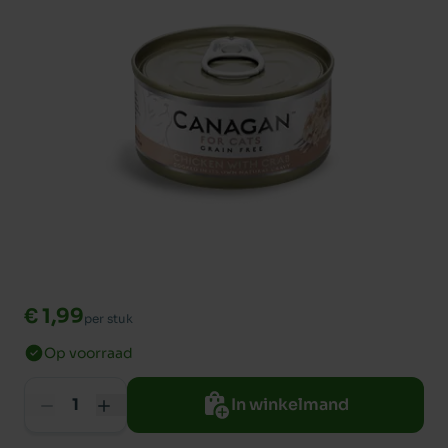
€ 1,99
per stuk
Op voorraad
In winkelmand