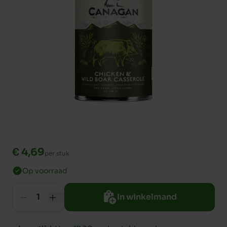
€ 4,69
per stuk
Op voorraad
In winkelmand