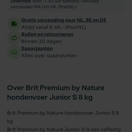
Levertijd:
Voor 17.30 uur besteld, vandaag
verzonden MA t/m VR. (PostNL)
Gratis verzending naar NL, BE en DE
Altijd vanaf € 49,- (PostNL)
Ruilen en retourneren
Binnen 30 dagen
Spaarpunten
Alles over spaarpunten
Over Brit Premium by Nature
hondenvoer Junior S 8 kg
Brit Premium by Nature hondenvoer Junior S 8
kg
Brit Premium by Nature Junior S is een volledig