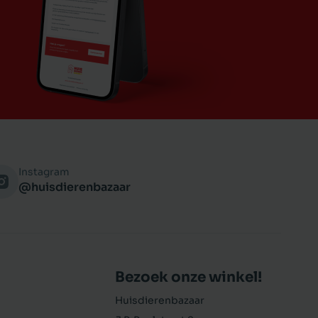
Instagram
@huisdierenbazaar
Bezoek onze winkel!
Huisdierenbazaar