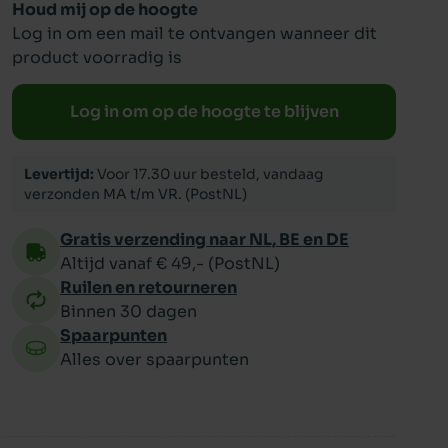
Houd mij op de hoogte
Log in om een mail te ontvangen wanneer dit
ppy
product voorradig is
Log in om op de hoogte te blijven
Levertijd:
Voor 17.30 uur besteld, vandaag
verzonden MA t/m VR. (PostNL)
Gratis verzending naar NL, BE en DE
Altijd vanaf € 49,- (PostNL)
Ruilen en retourneren
Binnen 30 dagen
Spaarpunten
Alles over spaarpunten