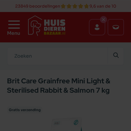
23849 beoordelingen
9,6 van de 10
Menu
Zoeken
Brit Care Grainfree Mini Light &
Sterilised Rabbit & Salmon 7 kg
Gratis verzending