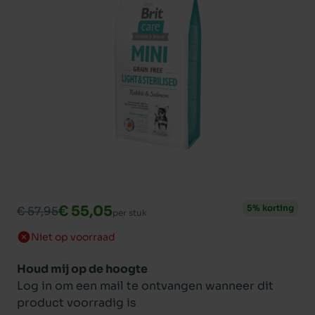
€ 55,05
5% korting
€ 57,95
per stuk
Niet op voorraad
Houd mij op de hoogte
Log in om een mail te ontvangen wanneer dit
product voorradig is