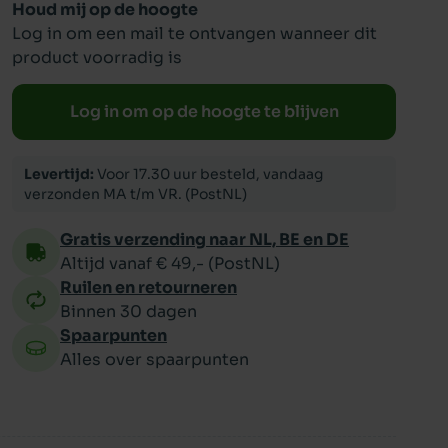
Houd mij op de hoogte
Log in om een mail te ontvangen wanneer dit
ppy
product voorradig is
Log in om op de hoogte te blijven
Levertijd:
Voor 17.30 uur besteld, vandaag
verzonden MA t/m VR. (PostNL)
Gratis verzending naar NL, BE en DE
Altijd vanaf € 49,- (PostNL)
Ruilen en retourneren
Binnen 30 dagen
Spaarpunten
Alles over spaarpunten