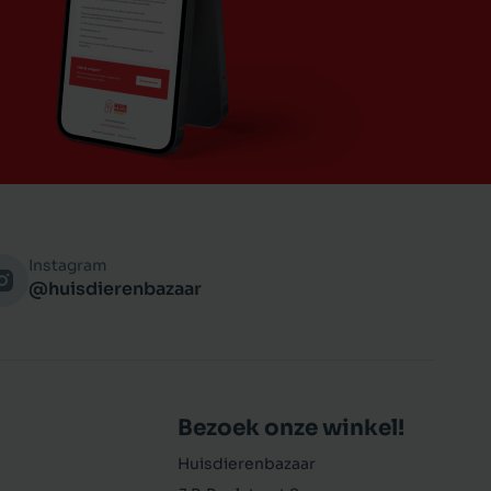
Instagram
@huisdierenbazaar
Bezoek onze winkel!
Huisdierenbazaar