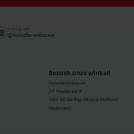
Instagram
@huisdierenbazaar
Bezoek onze winkel!
Huisdierenbazaar
J.P. Poelstraat 8
1483 GC De Rijp (Noord-Holland)
Nederland