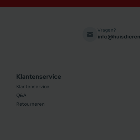
Vragen?
info@huisdieren
Klantenservice
Klantenservice
Q&A
Retourneren