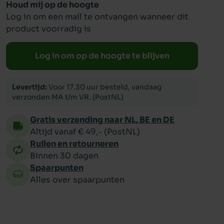
Houd mij op de hoogte
Log in om een mail te ontvangen wanneer dit
ppy
product voorradig is
Log in om op de hoogte te blijven
Levertijd:
Voor 17.30 uur besteld, vandaag
verzonden MA t/m VR. (PostNL)
Gratis verzending naar NL, BE en DE
Altijd vanaf € 49,- (PostNL)
Ruilen en retourneren
Binnen 30 dagen
Spaarpunten
Alles over spaarpunten