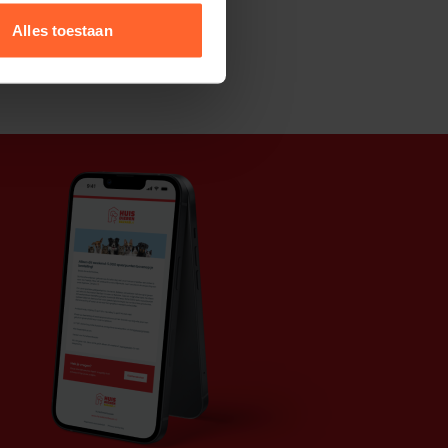
Alles toestaan