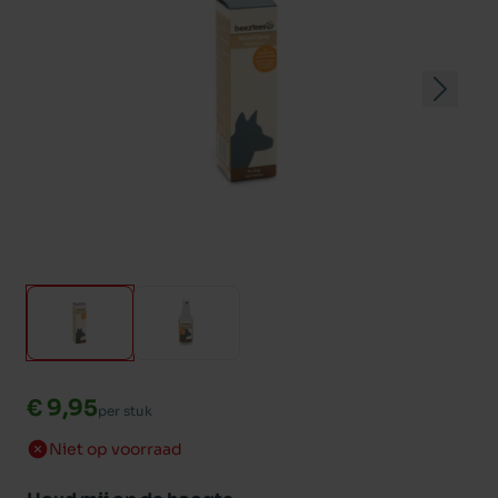
€ 9,95
per stuk
Niet op voorraad