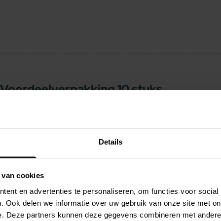
Voordeelverpakking 10 stuks
Details
 van cookies
ent en advertenties te personaliseren, om functies voor social
. Ook delen we informatie over uw gebruik van onze site met on
e. Deze partners kunnen deze gegevens combineren met andere i