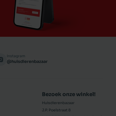
Instagram
@huisdierenbazaar
Bezoek onze winkel!
Huisdierenbazaar
J.P. Poelstraat 8