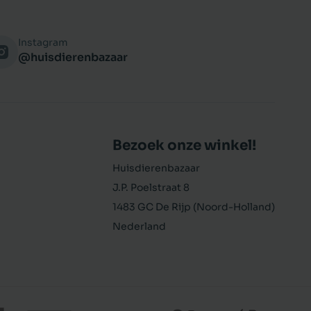
Instagram
@huisdierenbazaar
Bezoek onze winkel!
Huisdierenbazaar
J.P. Poelstraat 8
1483 GC De Rijp (Noord-Holland)
Nederland