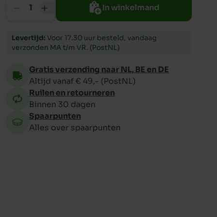
In winkelmand
ppy
Levertijd:
Voor 17.30 uur besteld, vandaag
verzonden MA t/m VR. (PostNL)
Gratis verzending naar NL, BE en DE
Altijd vanaf € 49,- (PostNL)
Ruilen en retourneren
Binnen 30 dagen
Spaarpunten
Alles over spaarpunten