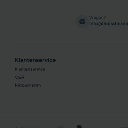
Vragen?
info@huisdieren
Klantenservice
Klantenservice
Q&A
Retourneren