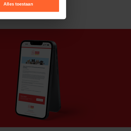
Alles toestaan