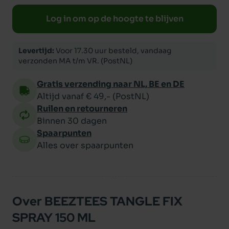
Log in om op de hoogte te blijven
Levertijd:
Voor 17.30 uur besteld, vandaag
verzonden MA t/m VR. (PostNL)
Gratis verzending naar NL, BE en DE
Altijd vanaf € 49,- (PostNL)
Ruilen en retourneren
Binnen 30 dagen
Spaarpunten
Alles over spaarpunten
Over BEEZTEES TANGLE FIX
SPRAY 150 ML