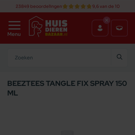
23849 beoordelingen
9,6 van de 10
Menu
Zoeken
BEEZTEES TANGLE FIX SPRAY 150
ML