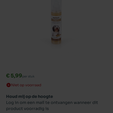
€ 5,99
per stuk
Niet op voorraad
Houd mij op de hoogte
Log in om een mail te ontvangen wanneer dit
product voorradig is