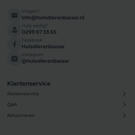
Vragen?
info@huisdierenbazaar.nl
Hulp nodig?
0299 67 33 65
Facebook
Huisdierenbazaar
Instagram
@huisdierenbazaar
Klantenservice
Klantenservice
Q&A
Retourneren