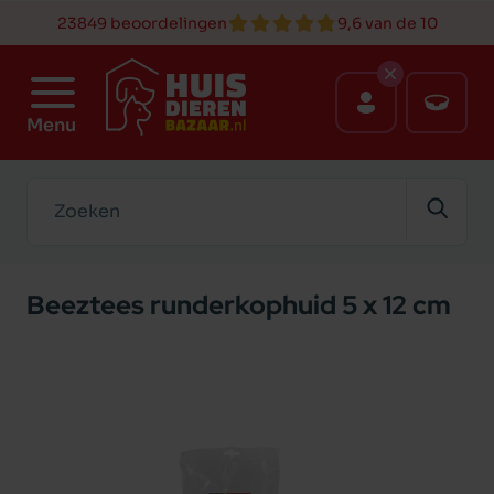
23849 beoordelingen
9,6 van de 10
Menu
Zoeken
Beeztees runderkophuid 5 x 12 cm