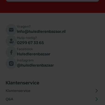
Vragen?
info@huisdierenbazaar.nl
Hulp nodig?
0299 67 33 65
Facebook
Huisdierenbazaar
Instagram
@huisdierenbazaar
Klantenservice
Klantenservice
Q&A