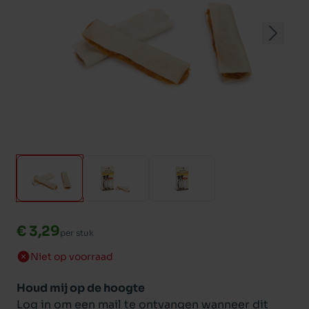
€ 3,29
per stuk
Niet op voorraad
Houd mij op de hoogte
Log in om een mail te ontvangen wanneer dit