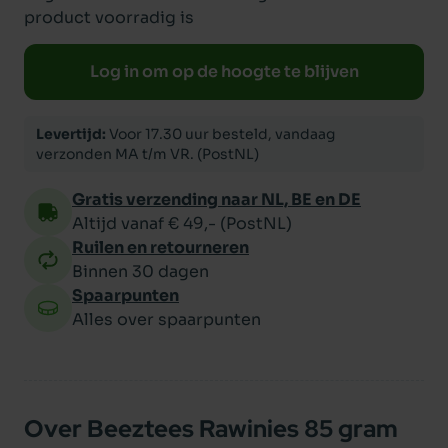
product voorradig is
Log in om op de hoogte te blijven
Levertijd:
Voor 17.30 uur besteld, vandaag
verzonden MA t/m VR. (PostNL)
Gratis verzending naar NL, BE en DE
Altijd vanaf € 49,- (PostNL)
Ruilen en retourneren
Binnen 30 dagen
Spaarpunten
Alles over spaarpunten
Over Beeztees Rawinies 85 gram