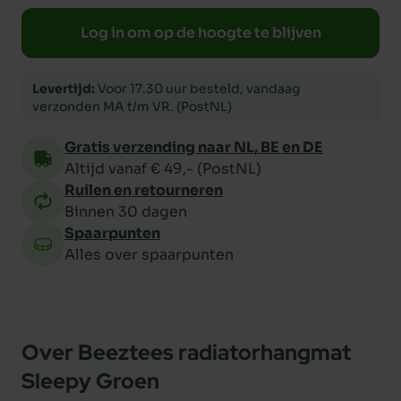
Log in om op de hoogte te blijven
Levertijd:
Voor 17.30 uur besteld, vandaag
verzonden MA t/m VR. (PostNL)
Gratis verzending naar NL, BE en DE
Altijd vanaf € 49,- (PostNL)
Ruilen en retourneren
Binnen 30 dagen
Spaarpunten
Alles over spaarpunten
Over Beeztees radiatorhangmat
Sleepy Groen