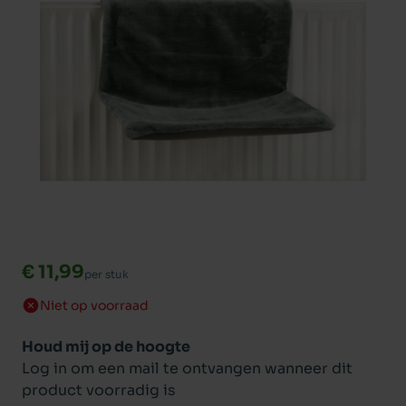
€ 11,99
per stuk
Niet op voorraad
Houd mij op de hoogte
Log in om een mail te ontvangen wanneer dit
product voorradig is