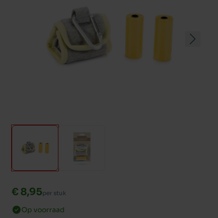
€ 8,95
per stuk
Op voorraad