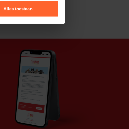
Alles toestaan