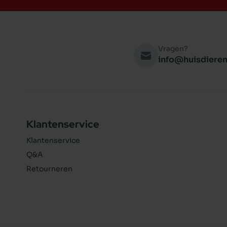
Vragen?
info@huisdieren
Klantenservice
Klantenservice
Q&A
Retourneren