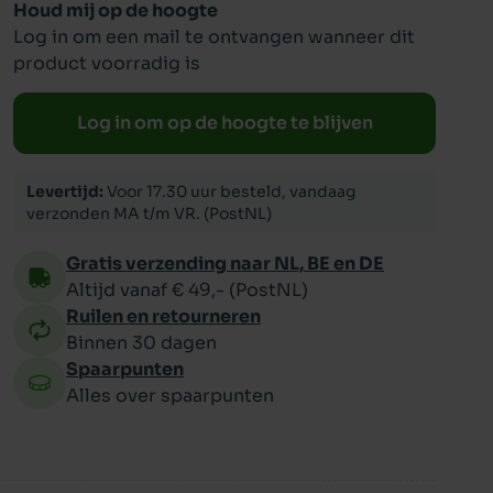
Houd mij op de hoogte
Log in om een mail te ontvangen wanneer dit
ppy
product voorradig is
Log in om op de hoogte te blijven
Levertijd:
Voor 17.30 uur besteld, vandaag
verzonden MA t/m VR. (PostNL)
Gratis verzending naar NL, BE en DE
Altijd vanaf € 49,- (PostNL)
Ruilen en retourneren
Binnen 30 dagen
Spaarpunten
Alles over spaarpunten