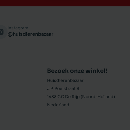
Instagram
@huisdierenbazaar
Bezoek onze winkel!
Huisdierenbazaar
J.P. Poelstraat 8
1483 GC De Rijp (Noord-Holland)
Nederland