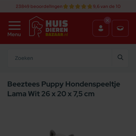
23849 beoordelingen
9,6 van de 10
Menu
Zoeken
Beeztees Puppy Hondenspeeltje
Lama Wit 26 x 20 x 7,5 cm