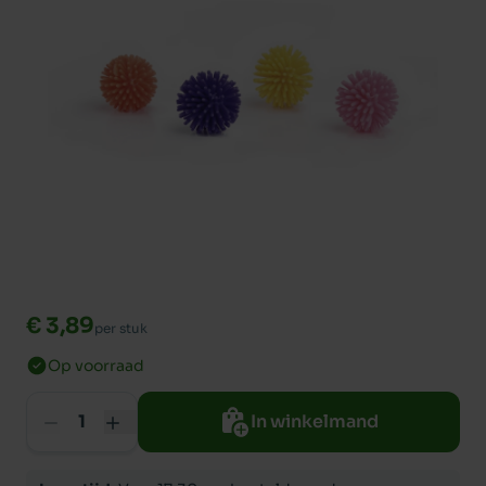
€ 3,89
per stuk
Op voorraad
In winkelmand