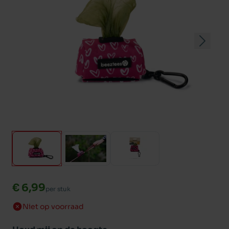
€ 6,99
per stuk
Niet op voorraad