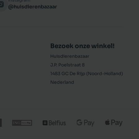
Instagram
@huisdierenbazaar
Bezoek onze winkel!
Huisdierenbazaar
J.P. Poelstraat 8
1483 GC De Rijp (Noord-Holland)
Nederland