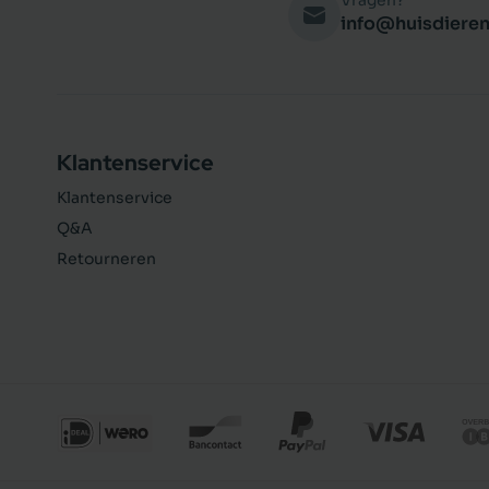
Vragen?
info@huisdieren
Klantenservice
Klantenservice
Q&A
Retourneren