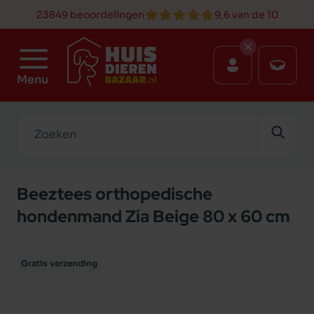
23849 beoordelingen
9,6 van de 10
Menu
Zoeken
Beeztees orthopedische
hondenmand Zia Beige 80 x 60 cm
Gratis verzending