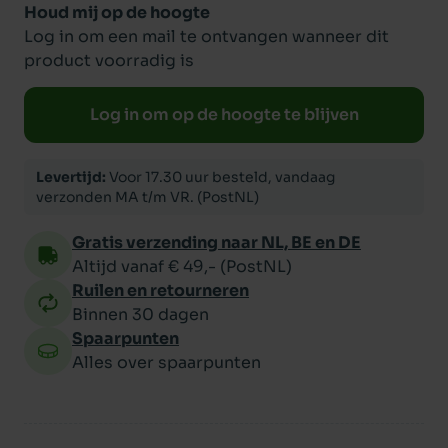
Houd mij op de hoogte
Log in om een mail te ontvangen wanneer dit
product voorradig is
Log in om op de hoogte te blijven
Levertijd:
Voor 17.30 uur besteld, vandaag
verzonden MA t/m VR. (PostNL)
Gratis verzending naar NL, BE en DE
Altijd vanaf € 49,- (PostNL)
Ruilen en retourneren
Binnen 30 dagen
Spaarpunten
Alles over spaarpunten