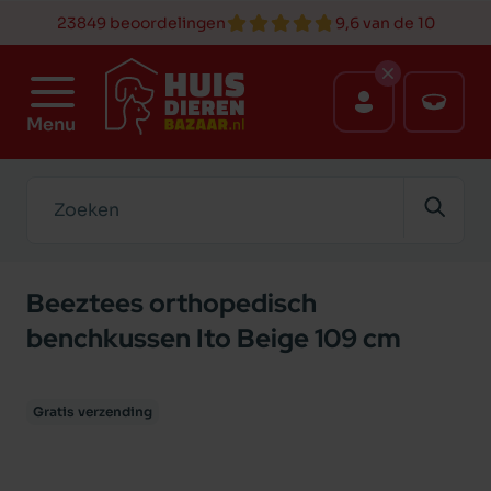
23849 beoordelingen
9,6 van de 10
Menu
Zoeken
Beeztees orthopedisch
benchkussen Ito Beige 109 cm
Gratis verzending