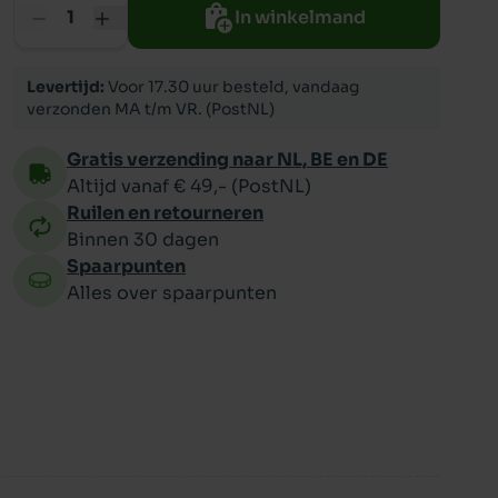
In winkelmand
ppy
Levertijd:
Voor 17.30 uur besteld, vandaag
verzonden MA t/m VR. (PostNL)
Gratis verzending naar NL, BE en DE
Altijd vanaf € 49,- (PostNL)
Ruilen en retourneren
Binnen 30 dagen
Spaarpunten
Alles over spaarpunten