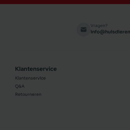
Vragen?
info@huisdieren
Klantenservice
Klantenservice
Q&A
Retourneren