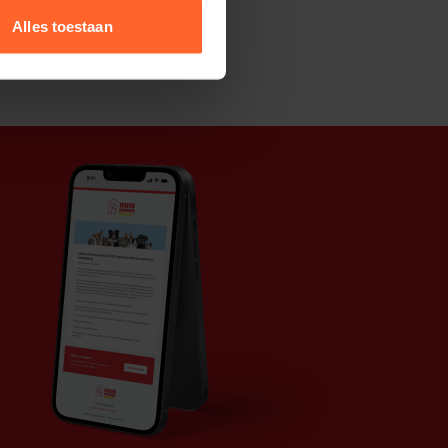
Alles toestaan