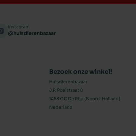
Instagram
@huisdierenbazaar
Bezoek onze winkel!
Huisdierenbazaar
J.P. Poelstraat 8
1483 GC De Rijp (Noord-Holland)
Nederland