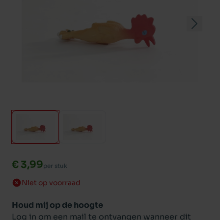
€ 3,99
per stuk
Niet op voorraad
Houd mij op de hoogte
Log in om een mail te ontvangen wanneer dit