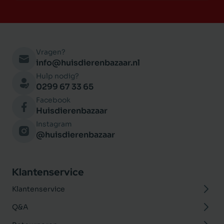
Vragen?
info@huisdierenbazaar.nl
Hulp nodig?
0299 67 33 65
Facebook
Huisdierenbazaar
Instagram
@huisdierenbazaar
Klantenservice
Klantenservice
Q&A