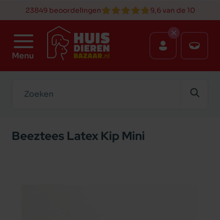
23849 beoordelingen
9,6 van de 10
Menu
Zoeken
Beeztees Latex Kip Mini