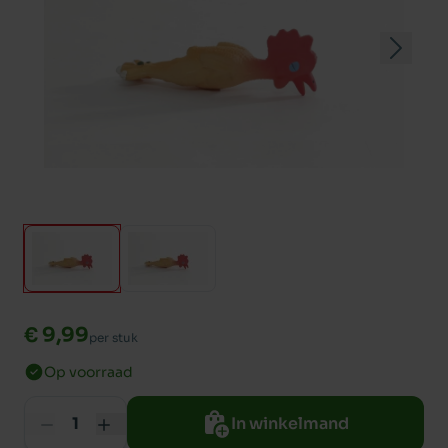
€ 9,99
per stuk
Op voorraad
In winkelmand