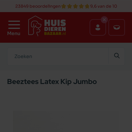
23849 beoordelingen
9,6 van de 10
Menu
Zoeken
Beeztees Latex Kip Jumbo