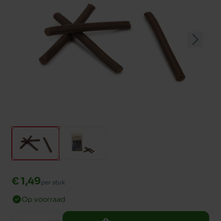
€ 1,49
per stuk
Op voorraad