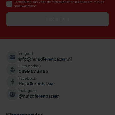
Ik meld mij aan voor de nieuwsbrief en ga akkoord met de
voorwaarden
Inschrijven
Vragen?
info@huisdierenbazaar.nl
Hulp nodig?
0299 67 33 65
Facebook
Huisdierenbazaar
Instagram
@huisdierenbazaar