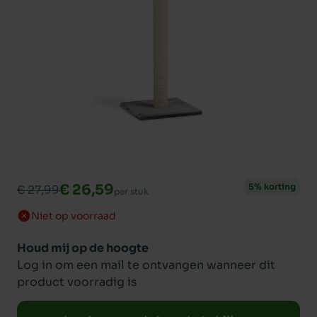
€ 26,59
5% korting
€ 27,99
per stuk
Niet op voorraad
Houd mij op de hoogte
Log in om een mail te ontvangen wanneer dit
product voorradig is