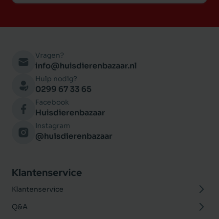
Vragen?
info@huisdierenbazaar.nl
Hulp nodig?
0299 67 33 65
Facebook
Huisdierenbazaar
Instagram
@huisdierenbazaar
Klantenservice
Klantenservice
Q&A