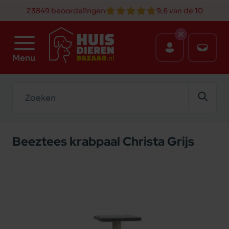
23849 beoordelingen
9,6 van de 10
Menu
Zoeken
Beeztees krabpaal Christa Grijs