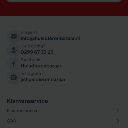
Vragen?
info@huisdierenbazaar.nl
Hulp nodig?
0299 67 33 65
Facebook
Huisdierenbazaar
Instagram
@huisdierenbazaar
Klantenservice
Klantenservice
Q&A