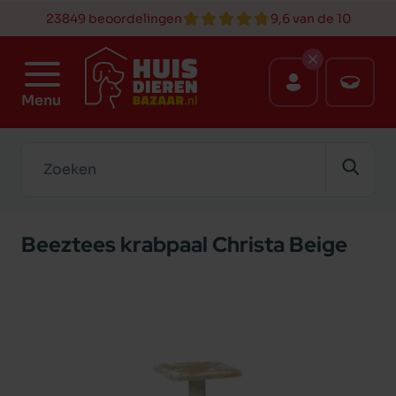
23849 beoordelingen
9,6 van de 10
Menu
Zoeken
Beeztees krabpaal Christa Beige