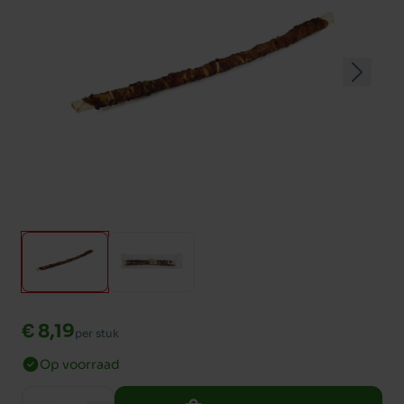
€ 8,19
per stuk
Op voorraad