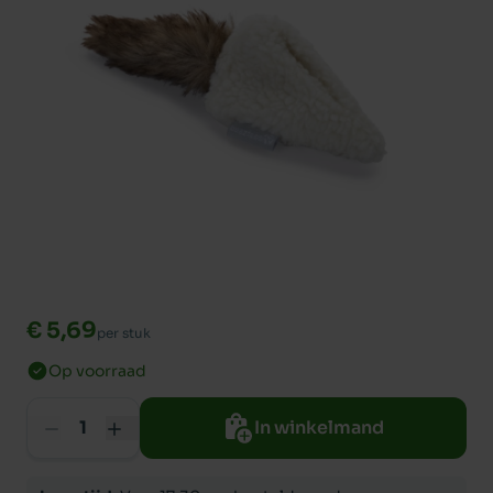
€ 5,69
per stuk
Op voorraad
In winkelmand