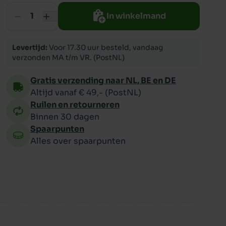
In winkelmand
ppy
Levertijd:
Voor 17.30 uur besteld, vandaag
verzonden MA t/m VR. (PostNL)
Gratis verzending naar NL, BE en DE
Altijd vanaf € 49,- (PostNL)
Ruilen en retourneren
Binnen 30 dagen
Spaarpunten
Alles over spaarpunten