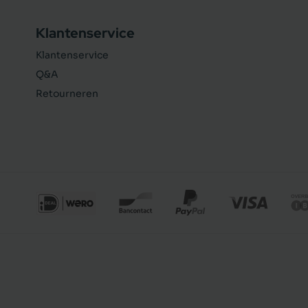
Klantenservice
Klantenservice
Q&A
Retourneren