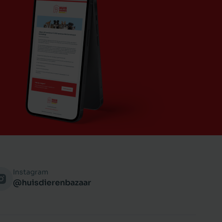
Instagram
@huisdierenbazaar