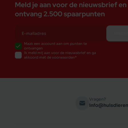
Meld je aan voor de nieuwsbrief en
ontvang 2.500 spaarpunten
Inschr
Maak een account aan om punten te
ontvangen
Ik meld mij aan voor de nieuwsbrief en ga
akkoord met de voorwaarden
Vragen?
info@huisdieren