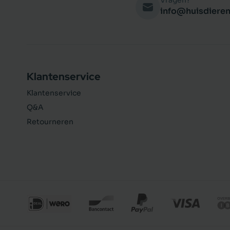
Vragen?
info@huisdieren
Klantenservice
Klantenservice
Q&A
Retourneren