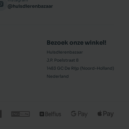
Instagram
@huisdierenbazaar
Bezoek onze winkel!
Huisdierenbazaar
J.P. Poelstraat 8
1483 GC De Rijp (Noord-Holland)
Nederland