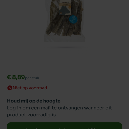
€ 8,89
per stuk
Niet op voorraad
Houd mij op de hoogte
Log in om een mail te ontvangen wanneer dit
product voorradig is