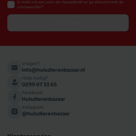
Ik meld mij aan voor de nieuwsbrief en ga akkoord met de
voorwaarden
Inschrijven
Vragen?
info@huisdierenbazaar.nl
Hulp nodig?
0299 67 33 65
Facebook
Huisdierenbazaar
Instagram
@huisdierenbazaar