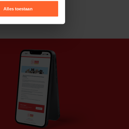
Alles toestaan