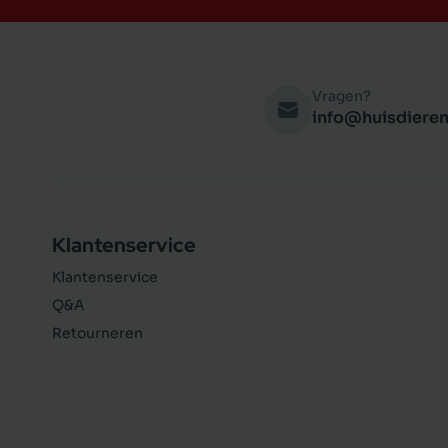
Vragen?
info@huisdieren
Klantenservice
Klantenservice
Q&A
Retourneren