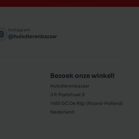
Instagram
@huisdierenbazaar
Bezoek onze winkel!
Huisdierenbazaar
J.P. Poelstraat 8
1483 GC De Rijp (Noord-Holland)
Nederland