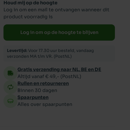
Houd mij op de hoogte
Log in om een mail te ontvangen wanneer dit
ppy
product voorradig is
Log in om op de hoogte te blijven
Levertijd:
Voor 17.30 uur besteld, vandaag
verzonden MA t/m VR. (PostNL)
Gratis verzending naar NL, BE en DE
Altijd vanaf € 49,- (PostNL)
Ruilen en retourneren
Binnen 30 dagen
Spaarpunten
Alles over spaarpunten