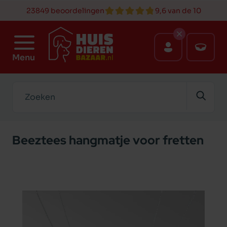
23849 beoordelingen
9,6 van de 10
Menu
Zoeken
Beeztees hangmatje voor fretten