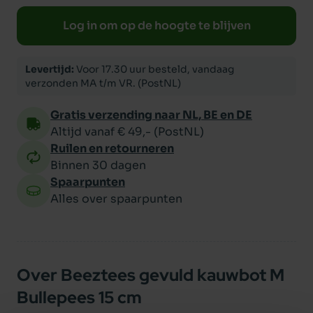
Log in om op de hoogte te blijven
Levertijd:
Voor 17.30 uur besteld, vandaag
verzonden MA t/m VR. (PostNL)
Gratis verzending naar NL, BE en DE
Altijd vanaf € 49,- (PostNL)
Ruilen en retourneren
Binnen 30 dagen
Spaarpunten
Alles over spaarpunten
Over Beeztees gevuld kauwbot M
Bullepees 15 cm