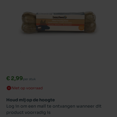
€ 2,99
per stuk
Niet op voorraad
Houd mij op de hoogte
Log in om een mail te ontvangen wanneer dit
product voorradig is